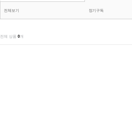
전체보기
정기구독
전체 상품
0
개
기획전 상품
라이브 이벤트
커뮤니티