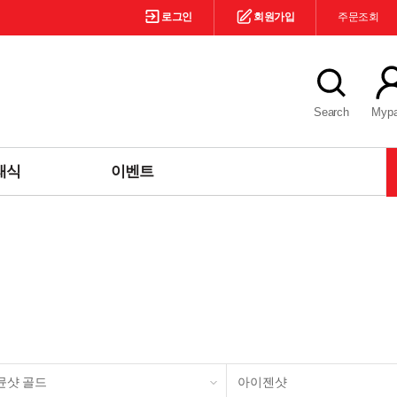
로그인
회원가입
주문조회
Search
Myp
래식
이벤트
뮨샷 골드
아이젠샷